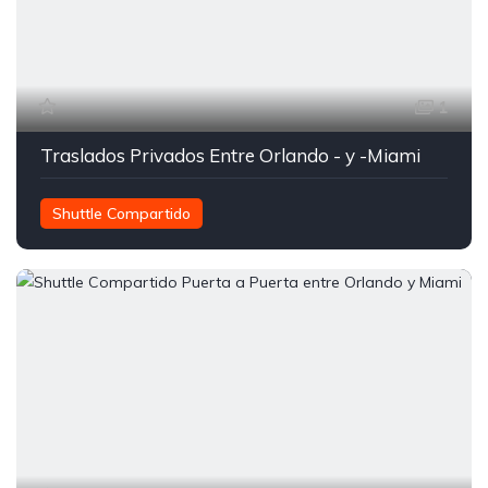
1
Traslados Privados Entre Orlando - y -Miami
Shuttle Compartido