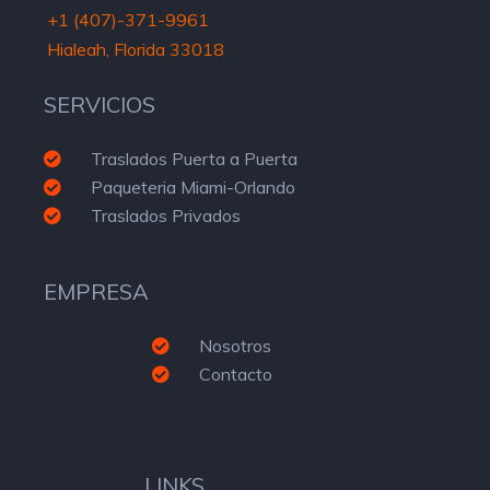
+1 (407)-371-9961
Hialeah, Florida 33018
SERVICIOS
Traslados Puerta a Puerta
Paqueteria Miami-Orlando
Traslados Privados
EMPRESA
Nosotros
Contacto
LINKS