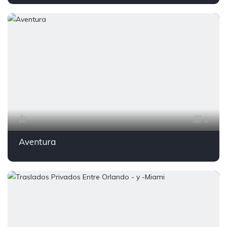
1
Aventura