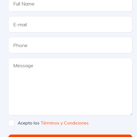
Acepto los
Términos y Condiciones