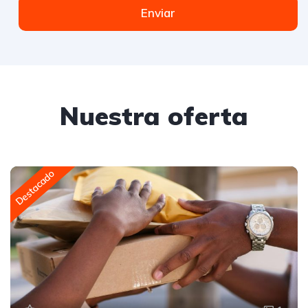
Enviar
Nuestra oferta
Destacado