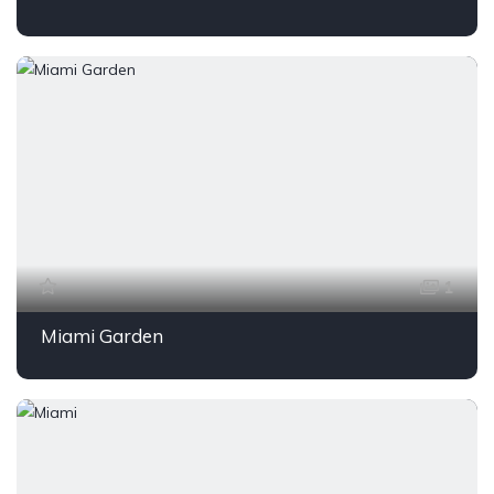
1
Miami Garden