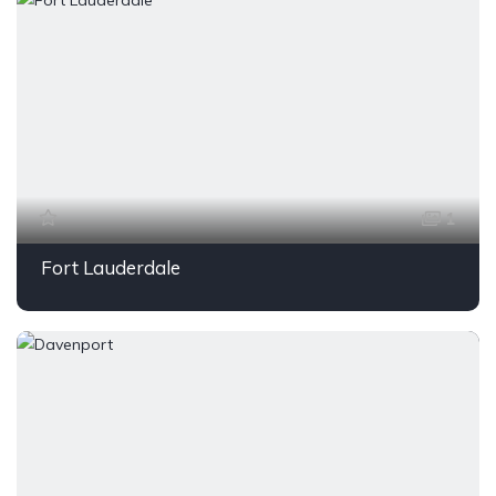
1
Fort Lauderdale