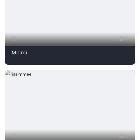
1
Miami
1