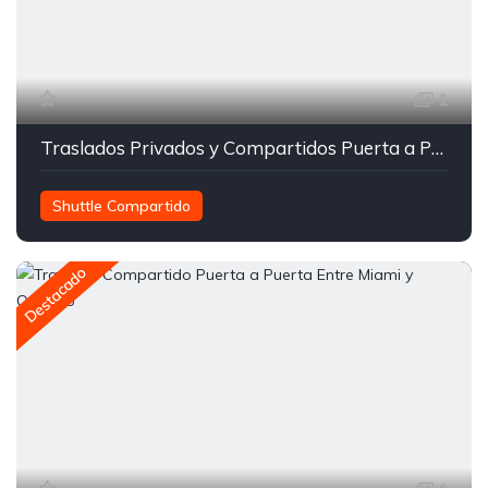
1
Traslados Privados y Compartidos Puerta a Puerta
Shuttle Compartido
Transporte entre Orlando y Miami
Traslados Compartidos
Destacado