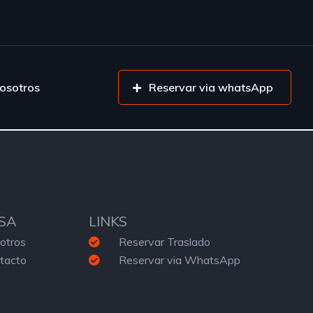
osotros
Reservar via whatsApp
SA
LINKS
otros
Reservar Traslado
tacto
Reservar via WhatsApp