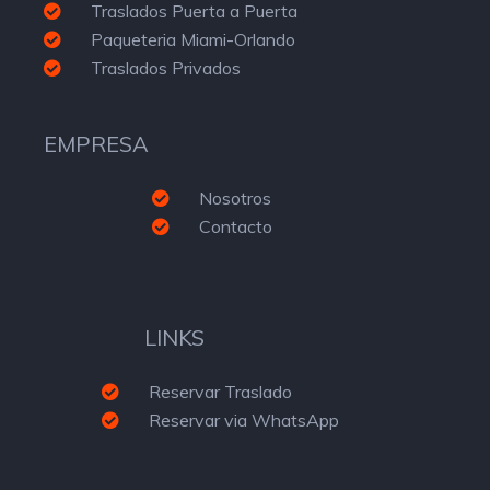
Traslados Puerta a Puerta
Paqueteria Miami-Orlando
Traslados Privados
EMPRESA
Nosotros
Contacto
LINKS
Reservar Traslado
Reservar via WhatsApp