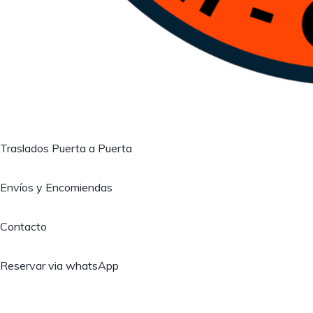
Traslados Puerta a Puerta
Envíos y Encomiendas
Contacto
Reservar via whatsApp