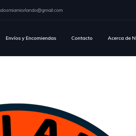
adosmiamiorlando@gmail.com
Envíos y Encomiendas
Contacto
Acerca de N