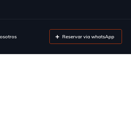
osotros
Reservar via whatsApp