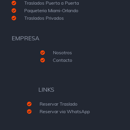
Traslados Puerta a Puerta
Paqueteria Miami-Orlando
Traslados Privados
EMPRESA
Nosotros
Contacto
LINKS
Reservar Traslado
Reservar via WhatsApp