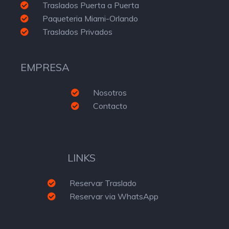
Traslados Puerta a Puerta
Paqueteria Miami-Orlando
Traslados Privados
EMPRESA
Nosotros
Contacto
LINKS
Reservar Traslado
Reservar via WhatsApp